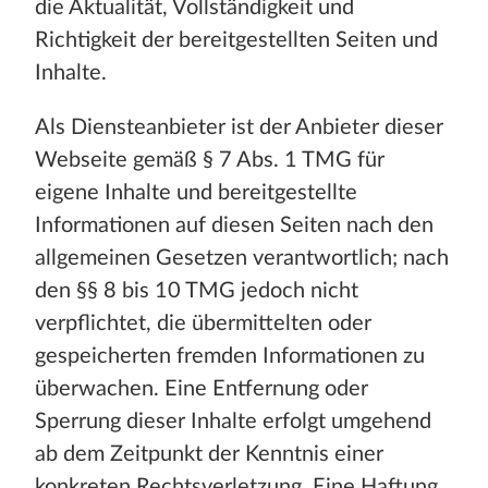
die Aktualität, Vollständigkeit und
Richtigkeit der bereitgestellten Seiten und
Inhalte.
Als Diensteanbieter ist der Anbieter dieser
Webseite gemäß § 7 Abs. 1 TMG für
eigene Inhalte und bereitgestellte
Informationen auf diesen Seiten nach den
allgemeinen Gesetzen verantwortlich; nach
den §§ 8 bis 10 TMG jedoch nicht
verpflichtet, die übermittelten oder
gespeicherten fremden Informationen zu
überwachen. Eine Entfernung oder
Sperrung dieser Inhalte erfolgt umgehend
ab dem Zeitpunkt der Kenntnis einer
konkreten Rechtsverletzung. Eine Haftung