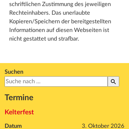
schriftlichen Zustimmung des jeweiligen
Rechteinhabers. Das unerlaubte
Kopieren/Speichern der bereitgestellten
Informationen auf diesen Webseiten ist
nicht gestattet und strafbar.
Suchen
Termine
Kelterfest
Datum
3. Oktober 2026