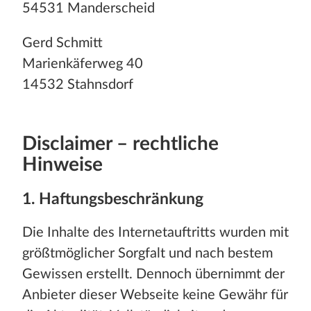
54531 Manderscheid
Gerd Schmitt
Marienkäferweg 40
14532 Stahnsdorf
Disclaimer – rechtliche
Hinweise
1. Haftungsbeschränkung
Die Inhalte des Internetauftritts wurden mit
größtmöglicher Sorgfalt und nach bestem
Gewissen erstellt. Dennoch übernimmt der
Anbieter dieser Webseite keine Gewähr für