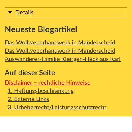
Details
Neueste Blogartikel
Das Wollweberhandwerk in Manderscheid
Das Wollweberhandwerk in Manderscheid
Auswanderer-Familie Kleifgen-Heck aus Karl
Auf dieser Seite
Disclaimer – rechtliche Hinweise
1. Haftungsbeschränkung
2. Externe Links
3. Urheberrecht/Leistungsschutzrecht