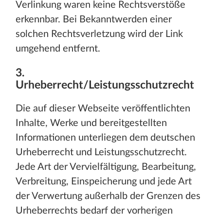
Verlinkung waren keine Rechtsverstöße
erkennbar. Bei Bekanntwerden einer
solchen Rechtsverletzung wird der Link
umgehend entfernt.
3.
Urheberrecht/Leistungsschutzrecht
Die auf dieser Webseite veröffentlichten
Inhalte, Werke und bereitgestellten
Informationen unterliegen dem deutschen
Urheberrecht und Leistungsschutzrecht.
Jede Art der Vervielfältigung, Bearbeitung,
Verbreitung, Einspeicherung und jede Art
der Verwertung außerhalb der Grenzen des
Urheberrechts bedarf der vorherigen