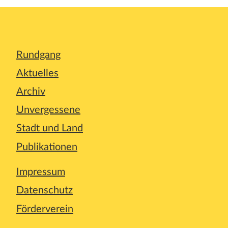
Rundgang
Aktuelles
Archiv
Unvergessene
Stadt und Land
Publikationen
Impressum
Datenschutz
Förderverein