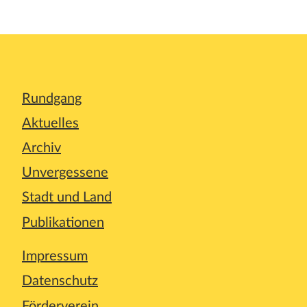
Rundgang
Aktuelles
Archiv
Unvergessene
Stadt und Land
Publikationen
Impressum
Datenschutz
Förderverein