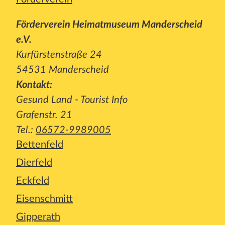
Förderverein Heimatmuseum Manderscheid
e.V.
Kurfürstenstraße 24
54531 Manderscheid
Kontakt:
Gesund Land - Tourist Info
Grafenstr. 21
Tel.:
06572-9989005
Bettenfeld
Dierfeld
Eckfeld
Eisenschmitt
Gipperath