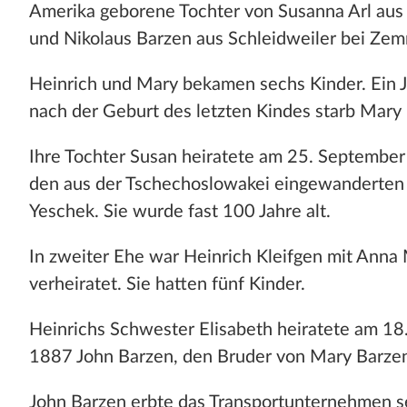
Amerika geborene Tochter von Susanna Arl aus 
und Nikolaus Barzen aus Schleidweiler bei Zem
Heinrich und Mary bekamen sechs Kinder. Ein 
nach der Geburt des letzten Kindes starb Mary
Ihre Tochter Susan heiratete am 25. Septembe
den aus der Tschechoslowakei eingewanderten
Yeschek. Sie wurde fast 100 Jahre alt.
In zweiter Ehe war Heinrich Kleifgen mit Anna 
verheiratet. Sie hatten fünf Kinder.
Heinrichs Schwester Elisabeth heiratete am 18. 
1887 John Barzen, den Bruder von Mary Barze
John Barzen erbte das Transportunternehmen s