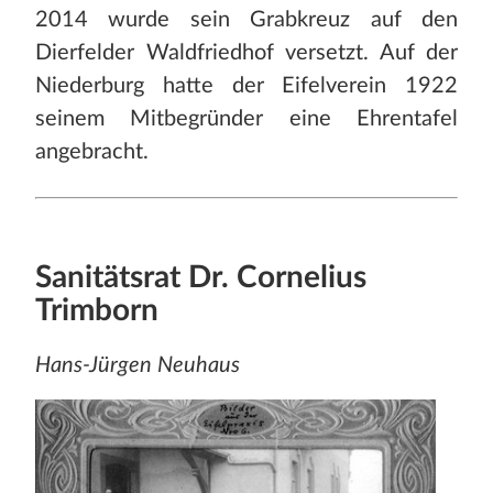
2014 wurde sein Grabkreuz auf den
Dierfelder Waldfriedhof versetzt. Auf der
Niederburg hatte der Eifelverein 1922
seinem Mitbegründer eine Ehrentafel
angebracht.
Sanitätsrat Dr. Cornelius
Trimborn
Hans-Jürgen Neuhaus