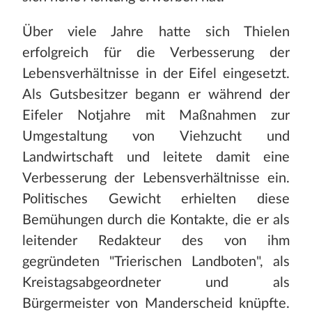
Über viele Jahre hatte sich Thielen
erfolgreich für die Verbesserung der
Lebensverhältnisse in der Eifel eingesetzt.
Als Gutsbesitzer begann er während der
Eifeler Notjahre mit Maßnahmen zur
Umgestaltung von Viehzucht und
Landwirtschaft und leitete damit eine
Verbesserung der Lebensverhältnisse ein.
Politisches Gewicht erhielten diese
Bemühungen durch die Kontakte, die er als
leitender Redakteur des von ihm
gegründeten "Trierischen Landboten", als
Kreistagsabgeordneter und als
Bürgermeister von Manderscheid knüpfte.