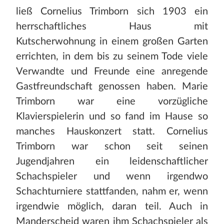
ließ Cornelius Trimborn sich 1903 ein
herrschaftliches Haus mit
Kutscherwohnung in einem großen Garten
errichten, in dem bis zu seinem Tode viele
Verwandte und Freunde eine anregende
Gastfreundschaft genossen haben. Marie
Trimborn war eine vorzügliche
Klavierspielerin und so fand im Hause so
manches Hauskonzert statt. Cornelius
Trimborn war schon seit seinen
Jugendjahren ein leidenschaftlicher
Schachspieler und wenn irgendwo
Schachturniere stattfanden, nahm er, wenn
irgendwie möglich, daran teil. Auch in
Manderscheid waren ihm Schachspieler als