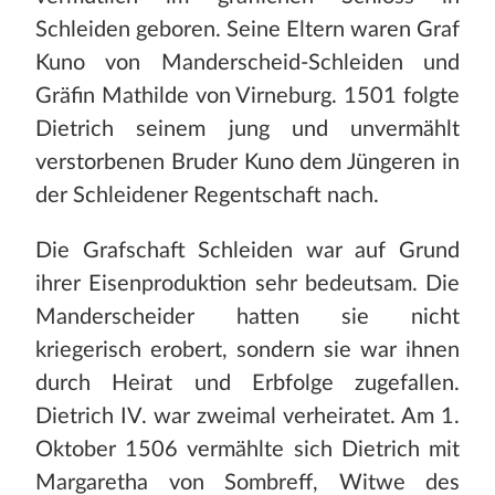
Schleiden geboren. Seine Eltern waren Graf
Kuno von Manderscheid-Schleiden und
Gräfin Mathilde von Virneburg. 1501 folgte
Dietrich seinem jung und unvermählt
verstorbenen Bruder Kuno dem Jüngeren in
der Schleidener Regentschaft nach.
Die Grafschaft Schleiden war auf Grund
ihrer Eisenproduktion sehr bedeutsam. Die
Manderscheider hatten sie nicht
kriegerisch erobert, sondern sie war ihnen
durch Heirat und Erbfolge zugefallen.
Dietrich IV. war zweimal verheiratet. Am 1.
Oktober 1506 vermählte sich Dietrich mit
Margaretha von Sombreff, Witwe des