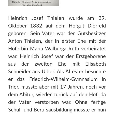
Heinrich Josef Thielen wurde am 29.
Oktober 1832 auf dem Hofgut Dierfeld
geboren. Sein Vater war der Gutsbesitzer
Anton Thielen, der in erster Ehe mit der
Hoferbin Maria Walburga Rüth verheiratet
war. Heinrich Josef war der Erstgeborene
aus der zweiten Ehe mit Elisabeth
Schneider aus Udler. Als Ältester besuchte
er das Friedrich-Wilhelm-Gymnasium in
Trier, musste aber mit 17 Jahren, noch vor
dem Abitur, wieder zurück auf den Hof, da
der Vater verstorben war. Ohne fertige
Schul- und Berufsausbildung musste er nun