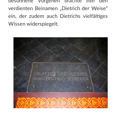
besonnene Vorgehen brachte ihm den
verdienten Beinamen „Dietrich der Weise“
ein, der zudem auch Dietrichs vielfältiges
Wissen widerspiegelt.