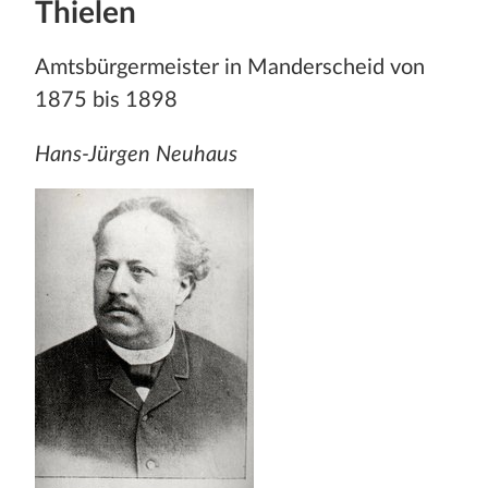
Thielen
Amtsbürgermeister in Manderscheid von
1875 bis 1898
Hans-Jürgen Neuhaus