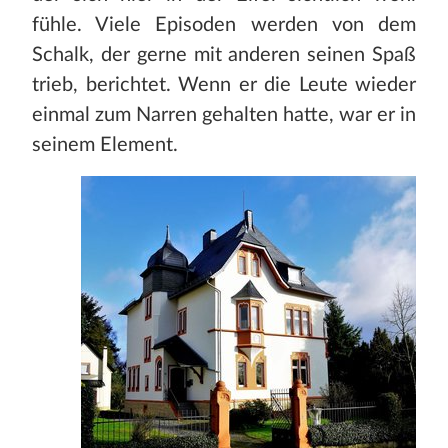
fühle. Viele Episoden werden von dem
Schalk, der gerne mit anderen seinen Spaß
trieb, berichtet. Wenn er die Leute wieder
einmal zum Narren gehalten hatte, war er in
seinem Element.