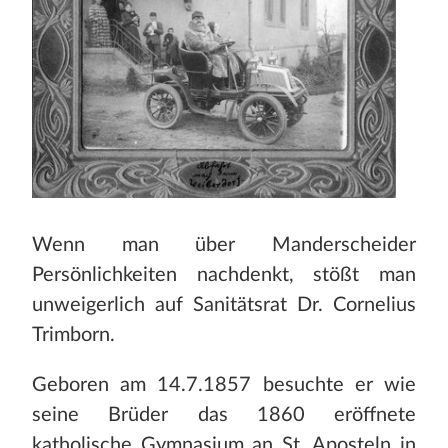
Wenn man über Manderscheider
Persönlichkeiten nachdenkt, stößt man
unweigerlich auf Sanitätsrat Dr. Cornelius
Trimborn.
Geboren am 14.7.1857 besuchte er wie
seine Brüder das 1860 eröffnete
katholische Gymnasium an St. Aposteln in