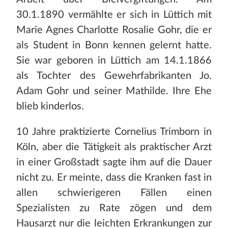
30.1.1890 vermählte er sich in Lüttich mit
Marie Agnes Charlotte Rosalie Gohr, die er
als Student in Bonn kennen gelernt hatte.
Sie war geboren in Lüttich am 14.1.1866
als Tochter des Gewehrfabrikanten Jo.
Adam Gohr und seiner Mathilde. Ihre Ehe
blieb kinderlos.
10 Jahre praktizierte Cornelius Trimborn in
Köln, aber die Tätigkeit als praktischer Arzt
in einer Großstadt sagte ihm auf die Dauer
nicht zu. Er meinte, dass die Kranken fast in
allen schwierigeren Fällen einen
Spezialisten zu Rate zögen und dem
Hausarzt nur die leichten Erkrankungen zur