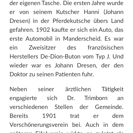
der eigenen Tasche. Die ersten Jahre wurde
er von seinem Kutscher Hanni (Johann
Dresen) in der Pferdekutsche übers Land
gefahren. 1902 kaufte er sich ein Auto, das
erste Automobil in Manderscheid. Es war
ein Zweisitzer des französischen
Herstellers De-Dion-Buton vom Typ J. Und
wieder war es Johann Dresen, der den
Doktor zu seinen Patienten fuhr.
Neben seiner ärztlichen Tätigkeit
engagierte sich Dr. Trimborn an
verschiedenen Stellen der Gemeinde.
Bereits 1901 trat er dem
Verschönerungsverein bei. Auch in dem