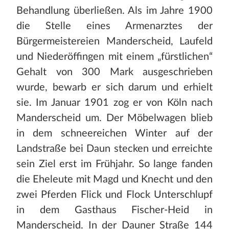
Behandlung überließen. Als im Jahre 1900
die Stelle eines Armenarztes der
Bürgermeistereien Manderscheid, Laufeld
und Niederöffingen mit einem „fürstlichen“
Gehalt von 300 Mark ausgeschrieben
wurde, bewarb er sich darum und erhielt
sie. Im Januar 1901 zog er von Köln nach
Manderscheid um. Der Möbelwagen blieb
in dem schneereichen Winter auf der
Landstraße bei Daun stecken und erreichte
sein Ziel erst im Frühjahr. So lange fanden
die Eheleute mit Magd und Knecht und den
zwei Pferden Flick und Flock Unterschlupf
in dem Gasthaus Fischer-Heid in
Manderscheid. In der Dauner Straße 144