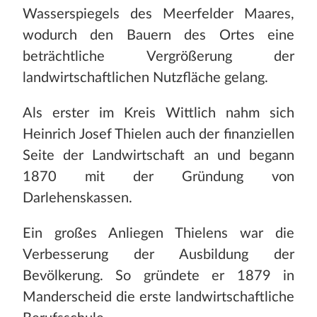
Wasserspiegels des Meerfelder Maares,
wodurch den Bauern des Ortes eine
beträchtliche Vergrößerung der
landwirtschaftlichen Nutzfläche gelang.
Als erster im Kreis Wittlich nahm sich
Heinrich Josef Thielen auch der finanziellen
Seite der Landwirtschaft an und begann
1870 mit der Gründung von
Darlehenskassen.
Ein großes Anliegen Thielens war die
Verbesserung der Ausbildung der
Bevölkerung. So gründete er 1879 in
Manderscheid die erste landwirtschaftliche