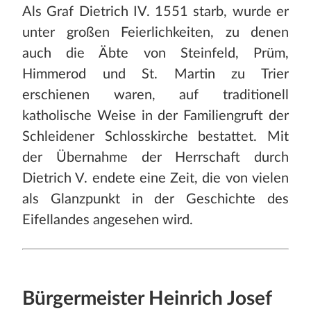
Als Graf Dietrich IV. 1551 starb, wurde er
unter großen Feierlichkeiten, zu denen
auch die Äbte von Steinfeld, Prüm,
Himmerod und St. Martin zu Trier
erschienen waren, auf traditionell
katholische Weise in der Familiengruft der
Schleidener Schlosskirche bestattet. Mit
der Übernahme der Herrschaft durch
Dietrich V. endete eine Zeit, die von vielen
als Glanzpunkt in der Geschichte des
Eifellandes angesehen wird.
Bürgermeister Heinrich Josef