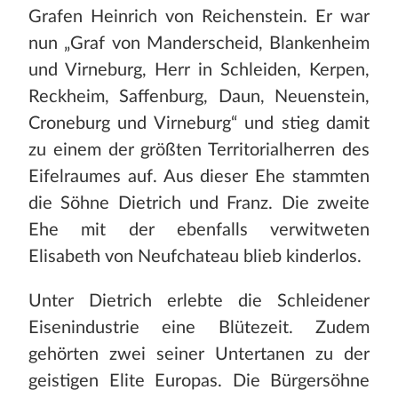
Grafen Heinrich von Reichenstein. Er war
nun „Graf von Manderscheid, Blankenheim
und Virneburg, Herr in Schleiden, Kerpen,
Reckheim, Saffenburg, Daun, Neuenstein,
Croneburg und Virneburg“ und stieg damit
zu einem der größten Territorialherren des
Eifelraumes auf. Aus dieser Ehe stammten
die Söhne Dietrich und Franz. Die zweite
Ehe mit der ebenfalls verwitweten
Elisabeth von Neufchateau blieb kinderlos.
Unter Dietrich erlebte die Schleidener
Eisenindustrie eine Blütezeit. Zudem
gehörten zwei seiner Untertanen zu der
geistigen Elite Europas. Die Bürgersöhne