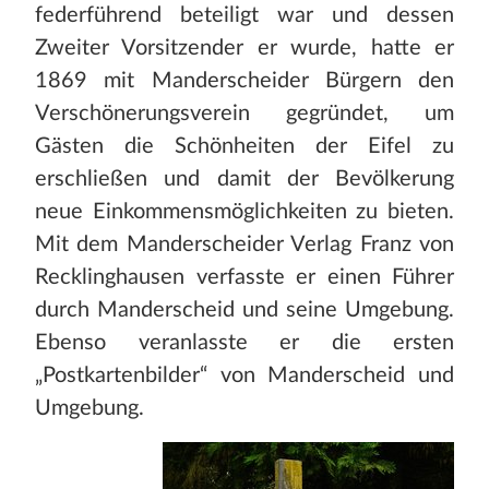
federführend beteiligt war und dessen
Zweiter Vorsitzender er wurde, hatte er
1869 mit Manderscheider Bürgern den
Verschönerungsverein gegründet, um
Gästen die Schönheiten der Eifel zu
erschließen und damit der Bevölkerung
neue Einkommensmöglichkeiten zu bieten.
Mit dem Manderscheider Verlag Franz von
Recklinghausen verfasste er einen Führer
durch Manderscheid und seine Umgebung.
Ebenso veranlasste er die ersten
„Postkartenbilder“ von Manderscheid und
Umgebung.