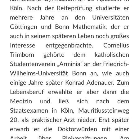
Köln. Nach der Reifeprüfung studierte er
mehrere Jahre an den Universitäten
Göttingen und Bonn Mathematik, der er
auch in seinem späteren Leben noch großes
Interesse entgegenbrachte. Cornelius
Trimborn gehörte dem katholischen
Studentenverein „Arminia“ an der Friedrich-
Wilhelms-Universität Bonn an, wie auch
einige Jahre später Konrad Adenauer. Zum
Lebensberuf erwählte er aber dann die
Medizin und ließ sich nach dem
Staatsexamen in Köln, Mauritiussteinweg
20, als praktischer Arzt nieder. Erst später
erwarb er die Doktorwürden mit einer
Arbeit über Bleivergiftungen. Am