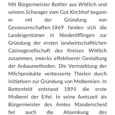
Mit Bürgermeister Bottler aus Wittlich und
seinem Schwager vom Gut Kirchhof begann
er mit der Gründung von
Genossenschaften.1869 fanden sich die
Landeigentümer in Niederöfflingen zur
Gründung der ersten landwirtschaftlichen
Casinogesellschaft des Kreises Wittlich
zusammen, zwecks effektiverer Gestaltung
der Anbaumethoden. Die Vermarktung der
Milchprodukte verbesserte Thielen durch
Initiativen zur Gründung von Molkereien. In
Bettenfeld entstand 1895 die erste
Molkerei der Eifel. In seine Amtszeit als
Bürgermeister des Amtes Manderscheid
fiel auch die Absenkung des