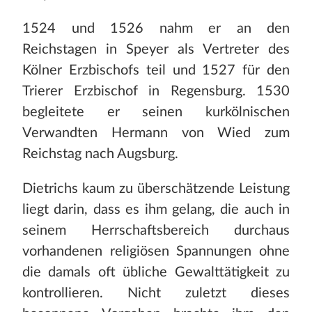
1524 und 1526 nahm er an den
Reichstagen in Speyer als Vertreter des
Kölner Erzbischofs teil und 1527 für den
Trierer Erzbischof in Regensburg. 1530
begleitete er seinen kurkölnischen
Verwandten Hermann von Wied zum
Reichstag nach Augsburg.
Dietrichs kaum zu überschätzende Leistung
liegt darin, dass es ihm gelang, die auch in
seinem Herrschaftsbereich durchaus
vorhandenen religiösen Spannungen ohne
die damals oft übliche Gewalttätigkeit zu
kontrollieren. Nicht zuletzt dieses