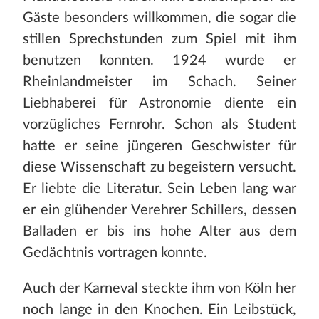
Gäste besonders willkommen, die sogar die
stillen Sprechstunden zum Spiel mit ihm
benutzen konnten. 1924 wurde er
Rheinlandmeister im Schach. Seiner
Liebhaberei für Astronomie diente ein
vorzügliches Fernrohr. Schon als Student
hatte er seine jüngeren Geschwister für
diese Wissenschaft zu begeistern versucht.
Er liebte die Literatur. Sein Leben lang war
er ein glühender Verehrer Schillers, dessen
Balladen er bis ins hohe Alter aus dem
Gedächtnis vortragen konnte.
Auch der Karneval steckte ihm von Köln her
noch lange in den Knochen. Ein Leibstück,