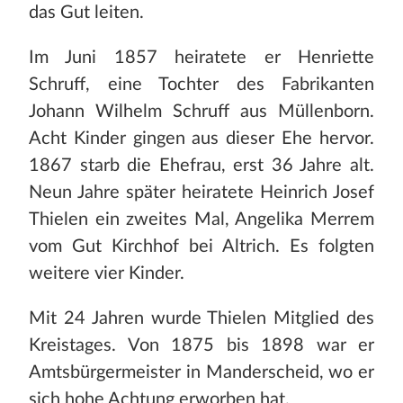
das Gut leiten.
Im Juni 1857 heiratete er Henriette
Schruff, eine Tochter des Fabrikanten
Johann Wilhelm Schruff aus Müllenborn.
Acht Kinder gingen aus dieser Ehe hervor.
1867 starb die Ehefrau, erst 36 Jahre alt.
Neun Jahre später heiratete Heinrich Josef
Thielen ein zweites Mal, Angelika Merrem
vom Gut Kirchhof bei Altrich. Es folgten
weitere vier Kinder.
Mit 24 Jahren wurde Thielen Mitglied des
Kreistages. Von 1875 bis 1898 war er
Amtsbürgermeister in Manderscheid, wo er
sich hohe Achtung erworben hat.