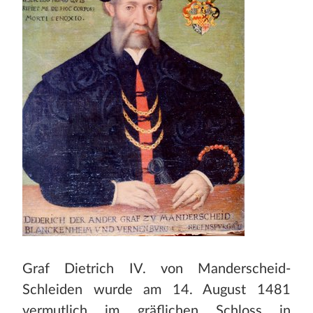
Graf Dietrich IV. von Manderscheid-
Schleiden wurde am 14. August 1481
vermutlich im gräflichen Schloss in