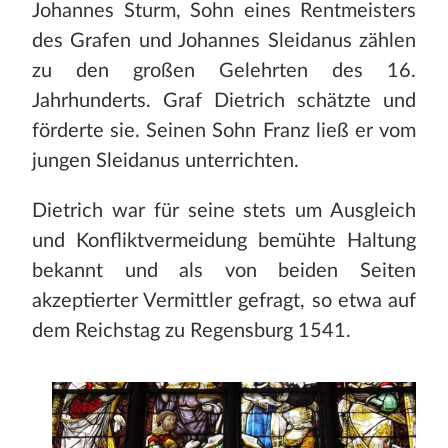
Johannes Sturm, Sohn eines Rentmeisters
des Grafen und Johannes Sleidanus zählen
zu den großen Gelehrten des 16.
Jahrhunderts. Graf Dietrich schätzte und
förderte sie. Seinen Sohn Franz ließ er vom
jungen Sleidanus unterrichten.
Dietrich war für seine stets um Ausgleich
und Konfliktvermeidung bemühte Haltung
bekannt und als von beiden Seiten
akzeptierter Vermittler gefragt, so etwa auf
dem Reichstag zu Regensburg 1541.