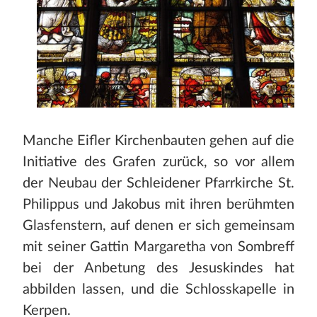
Manche Eifler Kirchenbauten gehen auf die
Initiative des Grafen zurück, so vor allem
der Neubau der Schleidener Pfarrkirche St.
Philippus und Jakobus mit ihren berühmten
Glasfenstern, auf denen er sich gemeinsam
mit seiner Gattin Margaretha von Sombreff
bei der Anbetung des Jesuskindes hat
abbilden lassen, und die Schlosskapelle in
Kerpen.