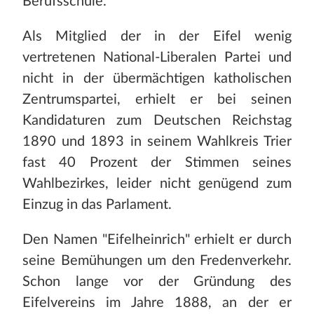
Berufsschule.
Als Mitglied der in der Eifel wenig
vertretenen National-Liberalen Partei und
nicht in der übermächtigen katholischen
Zentrumspartei, erhielt er bei seinen
Kandidaturen zum Deutschen Reichstag
1890 und 1893 in seinem Wahlkreis Trier
fast 40 Prozent der Stimmen seines
Wahlbezirkes, leider nicht genügend zum
Einzug in das Parlament.
Den Namen "Eifelheinrich" erhielt er durch
seine Bemühungen um den Fredenverkehr.
Schon lange vor der Gründung des
Eifelvereins im Jahre 1888, an der er