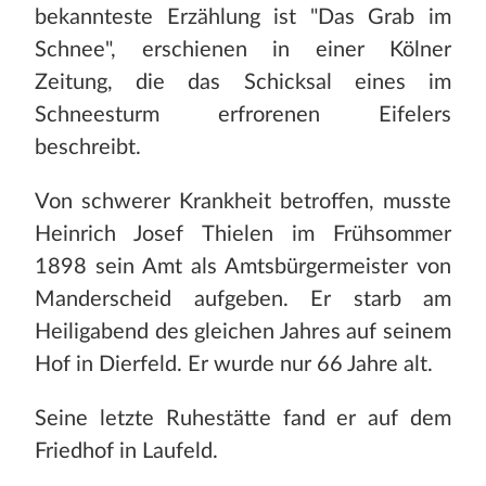
bekannteste Erzählung ist "Das Grab im
Schnee", erschienen in einer Kölner
Zeitung, die das Schicksal eines im
Schneesturm erfrorenen Eifelers
beschreibt.
Von schwerer Krankheit betroffen, musste
Heinrich Josef Thielen im Frühsommer
1898 sein Amt als Amtsbürgermeister von
Manderscheid aufgeben. Er starb am
Heiligabend des gleichen Jahres auf seinem
Hof in Dierfeld. Er wurde nur 66 Jahre alt.
Seine letzte Ruhestätte fand er auf dem
Friedhof in Laufeld.