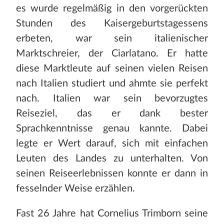
es wurde regelmäßig in den vorgerückten
Stunden des Kaisergeburtstagessens
erbeten, war sein italienischer
Marktschreier, der Ciarlatano. Er hatte
diese Marktleute auf seinen vielen Reisen
nach Italien studiert und ahmte sie perfekt
nach. Italien war sein bevorzugtes
Reiseziel, das er dank bester
Sprachkenntnisse genau kannte. Dabei
legte er Wert darauf, sich mit einfachen
Leuten des Landes zu unterhalten. Von
seinen Reiseerlebnissen konnte er dann in
fesselnder Weise erzählen.
Fast 26 Jahre hat Cornelius Trimborn seine