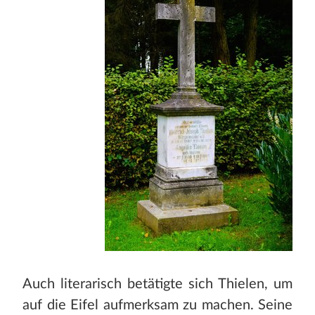
Auch literarisch betätigte sich Thielen, um
auf die Eifel aufmerksam zu machen. Seine