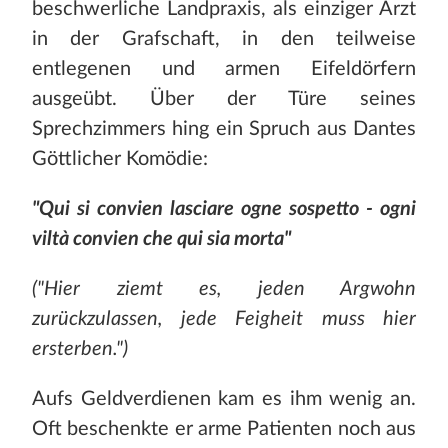
beschwerliche Landpraxis, als einziger Arzt
in der Grafschaft, in den teilweise
entlegenen und armen Eifeldörfern
ausgeübt. Über der Türe seines
Sprechzimmers hing ein Spruch aus Dantes
Göttlicher Komödie:
"Qui si convien lasciare ogne sospetto - ogni
viltà convien che qui sia morta"
("Hier ziemt es, jeden Argwohn
zurückzulassen, jede Feigheit muss hier
ersterben.")
Aufs Geldverdienen kam es ihm wenig an.
Oft beschenkte er arme Patienten noch aus