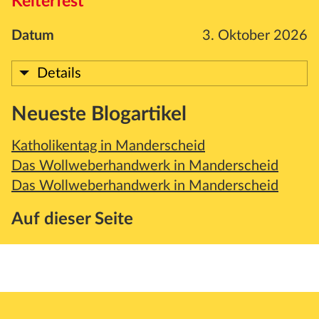
Kelterfest
Datum
3. Oktober 2026
Details
Neueste Blogartikel
Katholikentag in Manderscheid
Das Wollweberhandwerk in Manderscheid
Das Wollweberhandwerk in Manderscheid
Auf dieser Seite