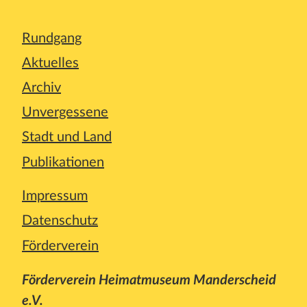
Rundgang
Aktuelles
Archiv
Unvergessene
Stadt und Land
Publikationen
Impressum
Datenschutz
Förderverein
Förderverein Heimatmuseum Manderscheid
e.V.