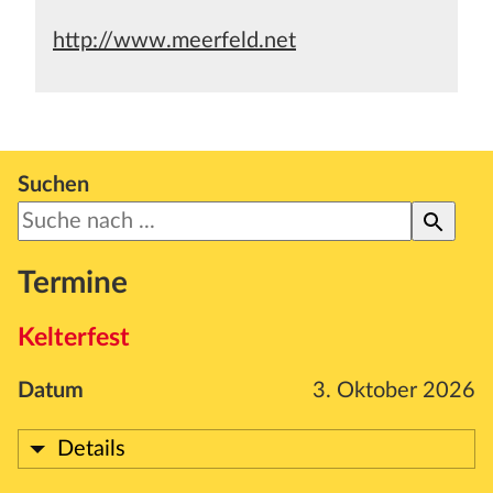
http://www.meerfeld.net
Suchen
Termine
Kelterfest
Datum
3. Oktober 2026
Details