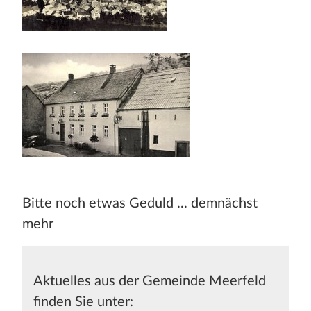
Bitte noch etwas Geduld ... demnächst
mehr
Aktuelles aus der Gemeinde Meerfeld
finden Sie unter: