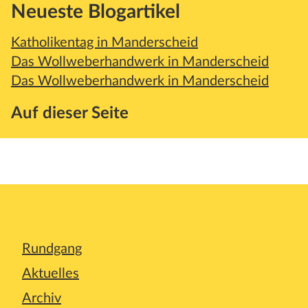
Neueste Blogartikel
Katholikentag in Manderscheid
Das Wollweberhandwerk in Manderscheid
Das Wollweberhandwerk in Manderscheid
Auf dieser Seite
Rundgang
Aktuelles
Archiv