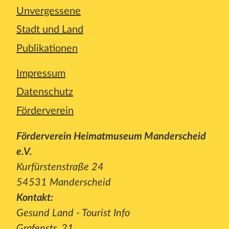
Unvergessene
Stadt und Land
Publikationen
Impressum
Datenschutz
Förderverein
Förderverein Heimatmuseum Manderscheid
e.V.
Kurfürstenstraße 24
54531 Manderscheid
Kontakt:
Gesund Land - Tourist Info
Grafenstr. 21