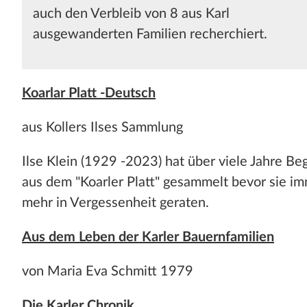
auch den Verbleib von 8 aus Karl
ausgewanderten Familien recherchiert.
Koarlar Platt
-Deutsch
aus Kollers Ilses Sammlung
Ilse Klein (1929 -2023) hat über viele Jahre Beg
aus dem "Koarler Platt" gesammelt bevor sie i
mehr in Vergessenheit geraten.
Aus dem Leben der Karler Bauernfamilien
von Maria Eva Schmitt 1979
Die Karler Chronik