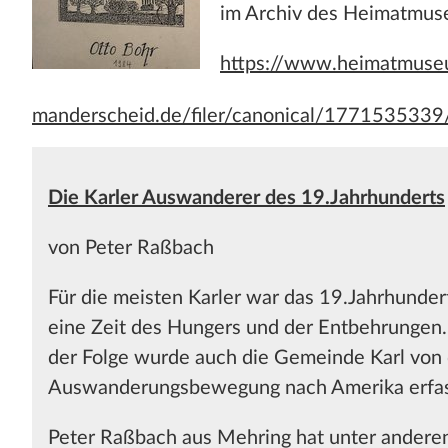
im Archiv des Heimatmu
https://www.heimatmuse
manderscheid.de/filer/canonical/177153533
Die Karler Auswanderer des 19.Jahrhunderts
von Peter Raßbach
Für die meisten Karler war das 19.Jahrhunder
eine Zeit des Hungers und der Entbehrungen.
der Folge wurde auch die Gemeinde Karl von
Auswanderungsbewegung nach Amerika erfas
Peter Raßbach aus Mehring hat unter andere