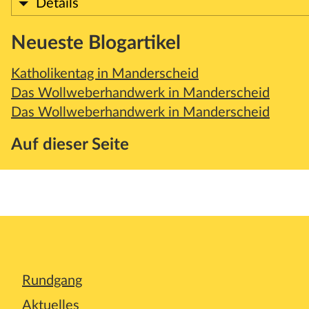
Details
Neueste Blogartikel
Katholikentag in Manderscheid
Das Wollweberhandwerk in Manderscheid
Das Wollweberhandwerk in Manderscheid
Auf dieser Seite
Rundgang
Aktuelles