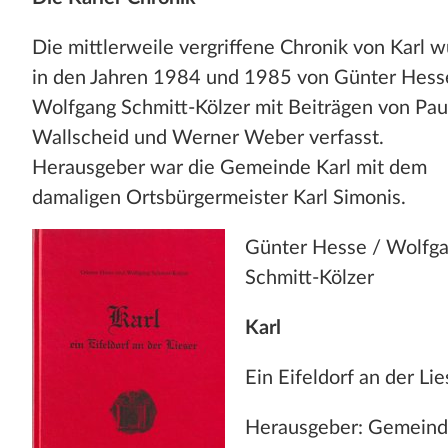
Die mittlerweile vergriffene Chronik von Karl 
in den Jahren 1984 und 1985 von Günter Hess
Wolfgang Schmitt-Kölzer mit Beiträgen von Pau
Wallscheid und Werner Weber verfasst.
Herausgeber war die Gemeinde Karl mit dem
damaligen Ortsbürgermeister Karl Simonis.
Günter Hesse / Wolfg
Schmitt-Kölzer
Karl
Ein Eifeldorf an der Lie
Herausgeber: Gemein