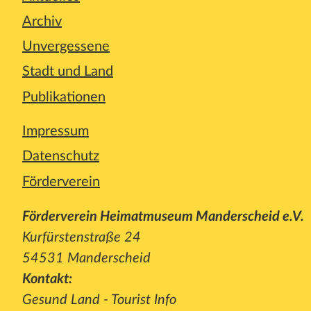
Archiv
Unvergessene
Stadt und Land
Publikationen
Impressum
Datenschutz
Förderverein
Förderverein Heimatmuseum Manderscheid e.V.
Kurfürstenstraße 24
54531 Manderscheid
Kontakt:
Gesund Land - Tourist Info