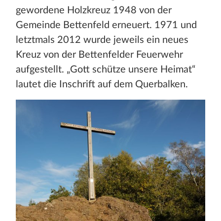
gewordene Holzkreuz 1948 von der
Gemeinde Bettenfeld erneuert. 1971 und
letztmals 2012 wurde jeweils ein neues
Kreuz von der Bettenfelder Feuerwehr
aufgestellt. „Gott schütze unsere Heimat“
lautet die Inschrift auf dem Querbalken.