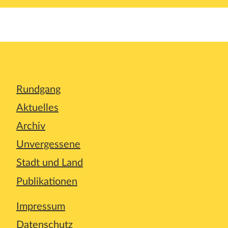
Rundgang
Aktuelles
Archiv
Unvergessene
Stadt und Land
Publikationen
Impressum
Datenschutz