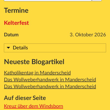
Termine
Kelterfest
Datum
3. Oktober 2026
Details
Neueste Blogartikel
Katholikentag in Manderscheid
Das Wollweberhandwerk in Manderscheid
Das Wollweberhandwerk in Manderscheid
Auf dieser Seite
Kreuz über dem Windsborn