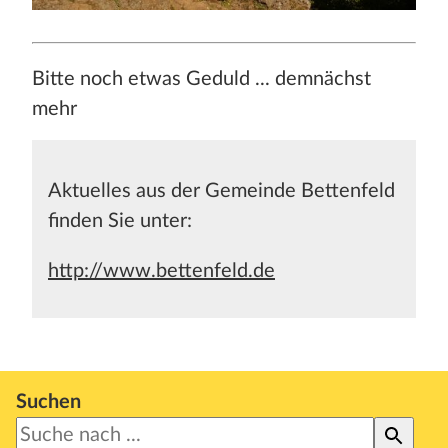
Bitte noch etwas Geduld ... demnächst
mehr
Aktuelles aus der Gemeinde Bettenfeld
finden Sie unter:
http://www.bettenfeld.de
Suchen