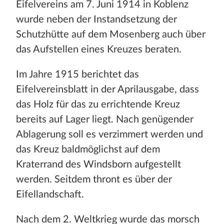
Eifelvereins am 7. Juni 1914 in Koblenz
wurde neben der Instandsetzung der
Schutzhütte auf dem Mosenberg auch über
das Aufstellen eines Kreuzes beraten.
Im Jahre 1915 berichtet das
Eifelvereinsblatt in der Aprilausgabe, dass
das Holz für das zu errichtende Kreuz
bereits auf Lager liegt. Nach genügender
Ablagerung soll es verzimmert werden und
das Kreuz baldmöglichst auf dem
Kraterrand des Windsborn aufgestellt
werden. Seitdem thront es über der
Eifellandschaft.
Nach dem 2. Weltkrieg wurde das morsch