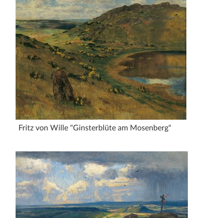
Fritz von Wille "Ginsterblüte am Mosenberg"