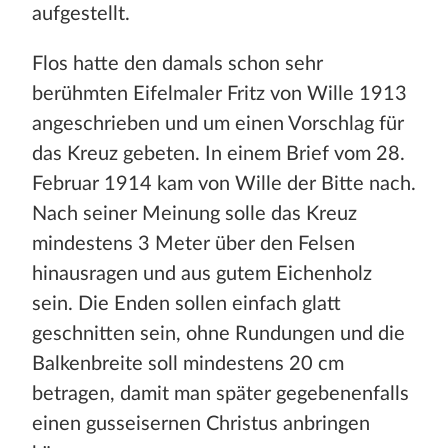
aufgestellt.
Flos hatte den damals schon sehr
berühmten Eifelmaler Fritz von Wille 1913
angeschrieben und um einen Vorschlag für
das Kreuz gebeten. In einem Brief vom 28.
Februar 1914 kam von Wille der Bitte nach.
Nach seiner Meinung solle das Kreuz
mindestens 3 Meter über den Felsen
hinausragen und aus gutem Eichenholz
sein. Die Enden sollen einfach glatt
geschnitten sein, ohne Rundungen und die
Balkenbreite soll mindestens 20 cm
betragen, damit man später gegebenenfalls
einen gusseisernen Christus anbringen