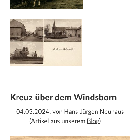
Kreuz über dem Windsborn
04.03.2024, von Hans-Jürgen Neuhaus
(Artikel aus unserem
Blog
)