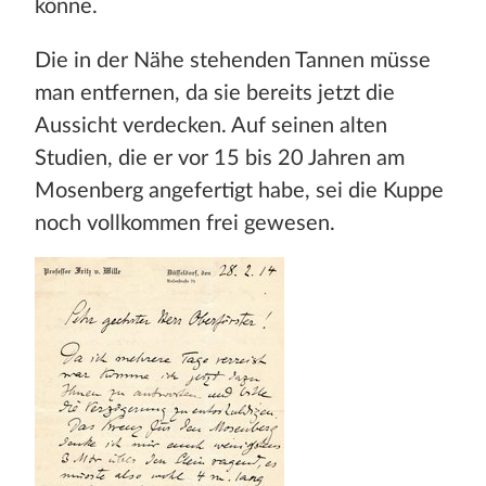
könne.
Die in der Nähe stehenden Tannen müsse
man entfernen, da sie bereits jetzt die
Aussicht verdecken. Auf seinen alten
Studien, die er vor 15 bis 20 Jahren am
Mosenberg angefertigt habe, sei die Kuppe
noch vollkommen frei gewesen.