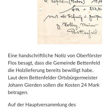
Eine handschriftliche Notiz von Oberförster
Flos besagt, dass die Gemeinde Bettenfeld
die Holzlieferung bereits bewilligt habe.
Laut dem Bettenfelder Ortsbürgermeister
Johann Gierden sollen die Kosten 24 Mark
betragen.
Auf der Hauptversammlung des