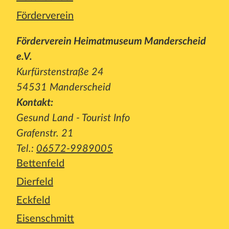
Förderverein
Förderverein Heimatmuseum Manderscheid
e.V.
Kurfürstenstraße 24
54531 Manderscheid
Kontakt:
Gesund Land - Tourist Info
Grafenstr. 21
Tel.:
06572-9989005
Bettenfeld
Dierfeld
Eckfeld
Eisenschmitt