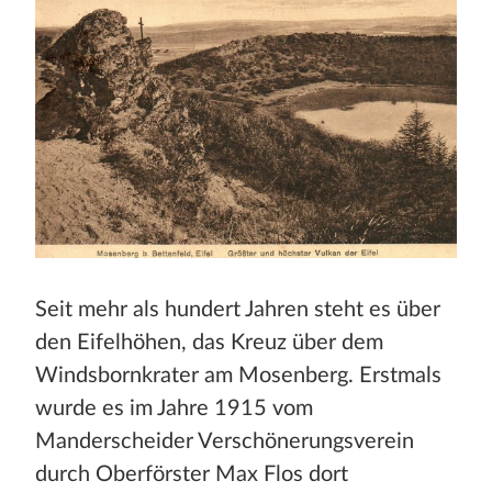
Seit mehr als hundert Jahren steht es über
den Eifelhöhen, das Kreuz über dem
Windsbornkrater am Mosenberg. Erstmals
wurde es im Jahre 1915 vom
Manderscheider Verschönerungsverein
durch Oberförster Max Flos dort