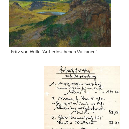
Fritz von Wille "Auf erloschenen Vulkanen"