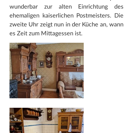
wunderbar zur alten Einrichtung des
ehemaligen kaiserlichen Postmeisters. Die
zweite Uhr zeigt nun in der Küche an, wann
es Zeit zum Mittagessen ist.