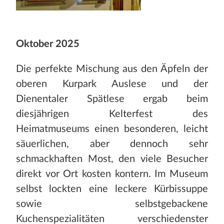
Oktober 2025
Die perfekte Mischung aus den Äpfeln der
oberen Kurpark Auslese und der
Dienentaler Spätlese ergab beim
diesjährigen Kelterfest des
Heimatmuseums einen besonderen, leicht
säuerlichen, aber dennoch sehr
schmackhaften Most, den viele Besucher
direkt vor Ort kosten kontern. Im Museum
selbst lockten eine leckere Kürbissuppe
sowie selbstgebackene
Kuchenspezialitäten verschiedenster