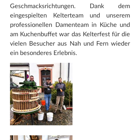
Geschmacksrichtungen. Dank dem
eingespielten Kelterteam und unserem
professionellen Damenteam in Küche und
am Kuchenbuffet war das Kelterfest für die
vielen Besucher aus Nah und Fern wieder
ein besonderes Erlebnis.