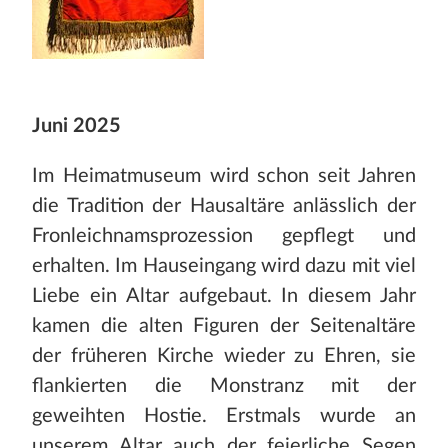
Juni 2025
Im Heimatmuseum wird schon seit Jahren
die Tradition der Hausaltäre anlässlich der
Fronleichnamsprozession gepflegt und
erhalten. Im Hauseingang wird dazu mit viel
Liebe ein Altar aufgebaut. In diesem Jahr
kamen die alten Figuren der Seitenaltäre
der früheren Kirche wieder zu Ehren, sie
flankierten die Monstranz mit der
geweihten Hostie. Erstmals wurde an
unserem Altar auch der feierliche Segen