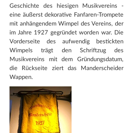
Geschichte des hiesigen Musikvereins -
eine äußerst dekorative Fanfaren-Trompete
mit anhängendem Wimpel des Vereins, der
im Jahre 1927 gegründet worden war. Die
Vorderseite des aufwendig bestickten
Wimpels trägt den Schriftzug des
Musikvereins mit dem Gründungsdatum,
die Rückseite ziert das Manderscheider
Wappen.