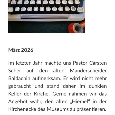
März 2026
Im letzten Jahr machte uns Pastor Carsten
Scher auf den alten Manderscheider
Baldachin aufmerksam. Er wird nicht mehr
gebraucht und stand daher im dunklen
Keller der Kirche. Gerne nahmen wir das
Angebot wahr, den alten „Hiemel“ in der
Kirchenecke des Museums zu präsentieren.