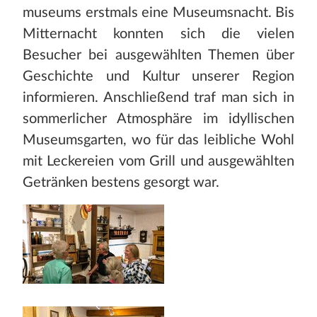
museums erstmals eine Museumsnacht. Bis
Mitternacht konnten sich die vielen
Besucher bei ausgewählten Themen über
Geschichte und Kultur unserer Region
informieren. Anschließend traf man sich in
sommerlicher Atmosphäre im idyllischen
Museumsgarten, wo für das leibliche Wohl
mit Leckereien vom Grill und ausgewählten
Getränken bestens gesorgt war.