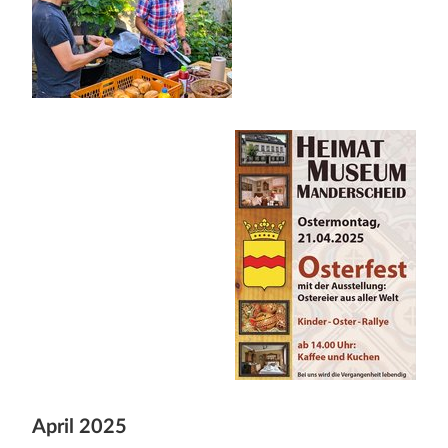
April 2025