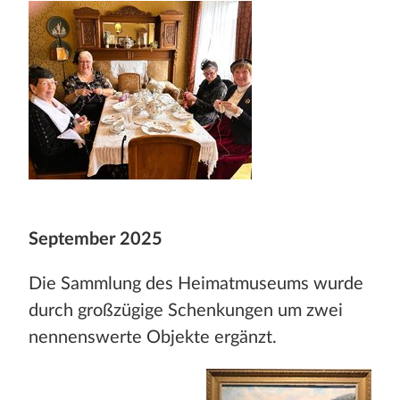
September 2025
Die Sammlung des Heimatmuseums wurde
durch großzügige Schenkungen um zwei
nennenswerte Objekte ergänzt.