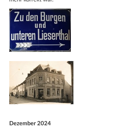
Dezember 2024