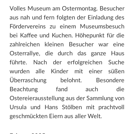
Volles Museum am Ostermontag. Besucher
aus nah und fern folgten der Einladung des
Fördervereins zu einem Museumsbesuch
bei Kaffee und Kuchen. Höhepunkt für die
zahlreichen kleinen Besucher war eine
Osterrallye, die durch das ganze Haus
führte. Nach der erfolgreichen Suche
wurden alle Kinder mit einer süßen
Überraschung belohnt. Besondere
Beachtung fand auch die
Ostereierausstellung aus der Sammlung von
Ursula und Hans Stölben mit prachtvoll
geschmückten Eiern aus aller Welt.