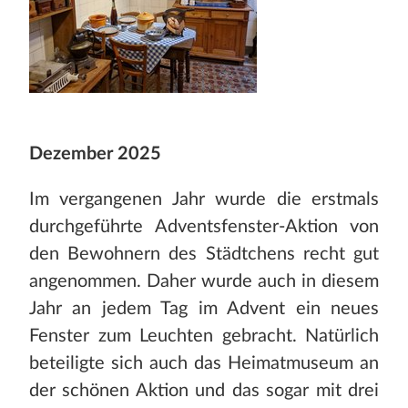
Dezember 2025
Im vergangenen Jahr wurde die erstmals
durchgeführte Adventsfenster-Aktion von
den Bewohnern des Städtchens recht gut
angenommen. Daher wurde auch in diesem
Jahr an jedem Tag im Advent ein neues
Fenster zum Leuchten gebracht. Natürlich
beteiligte sich auch das Heimatmuseum an
der schönen Aktion und das sogar mit drei