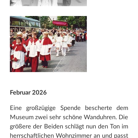
Februar 2026
Eine großzügige Spende bescherte dem
Museum zwei sehr schöne Wanduhren. Die
größere der Beiden schlägt nun den Ton im
herrschaftlichen Wohnzimmer an und passt