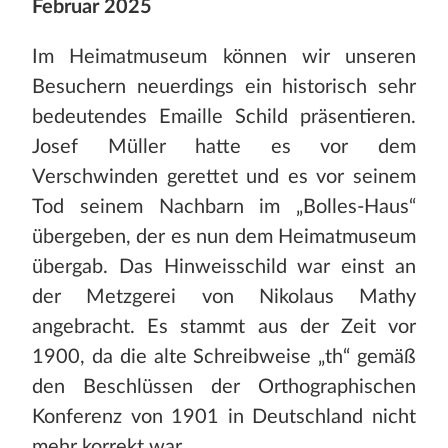
Februar 2025
Im Heimatmuseum können wir unseren
Besuchern neuerdings ein historisch sehr
bedeutendes Emaille Schild präsentieren.
Josef Müller hatte es vor dem
Verschwinden gerettet und es vor seinem
Tod seinem Nachbarn im „Bolles-Haus“
übergeben, der es nun dem Heimatmuseum
übergab. Das Hinweisschild war einst an
der Metzgerei von Nikolaus Mathy
angebracht. Es stammt aus der Zeit vor
1900, da die alte Schreibweise „th“ gemäß
den Beschlüssen der Orthographischen
Konferenz von 1901 in Deutschland nicht
mehr korrekt war.