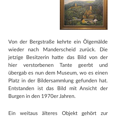
Von der Bergstraße kehrte ein Ölgemälde
wieder nach Manderscheid zurück. Die
jetzige Besitzerin hatte das Bild von der
hier verstorbenen Tante geerbt und
übergab es nun dem Museum, wo es einen
Platz in der Bildersammlung gefunden hat.
Entstanden ist das Bild mit Ansicht der
Burgen in den 1970er Jahren.
Ein weitaus älteres Objekt gehört zur