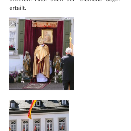
erteilt.