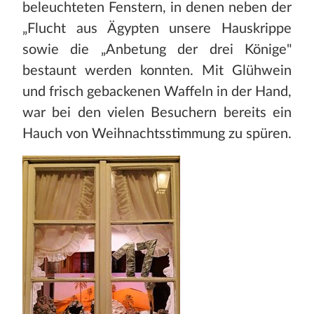
beleuchteten Fenstern, in denen neben der
„Flucht aus Ägypten unsere Hauskrippe
sowie die „Anbetung der drei Könige"
bestaunt werden konnten. Mit Glühwein
und frisch gebackenen Waffeln in der Hand,
war bei den vielen Besuchern bereits ein
Hauch von Weihnachtsstimmung zu spüren.