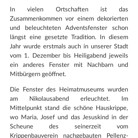
In vielen Ortschaften ist das
Zusammenkommen vor einem dekorierten
und beleuchteten Adventsfenster schon
längst eine gesetzte Tradition. In diesem
Jahr wurde erstmals auch in unserer Stadt
vom 1. Dezember bis Heiligabend jeweils
ein anderes Fenster mit Nachbarn und
Mitbürgern geöffnet.
Die Fenster des Heimatmuseums wurden
am Nikolausabend erleuchtet. Im
Mittelpunkt stand die schöne Hauskrippe,
wo Maria, Josef und das Jesuskind in der
Scheune des seinerzeit vom
Krippenbauverein nachgebauten Pellenz-