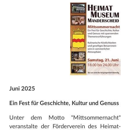
Juni 2025
Ein Fest für Geschichte, Kultur und Genuss
Unter dem Motto "Mittsommernacht"
veranstalte der Förderverein des Heimat-