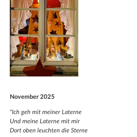
November 2025
"Ich geh mit meiner Laterne
Und meine Laterne mit mir
Dort oben leuchten die Sterne