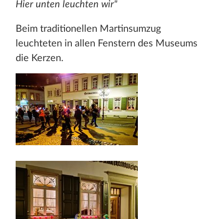
Hier unten leuchten wir"
Beim traditionellen Martinsumzug
leuchteten in allen Fenstern des Museums
die Kerzen.