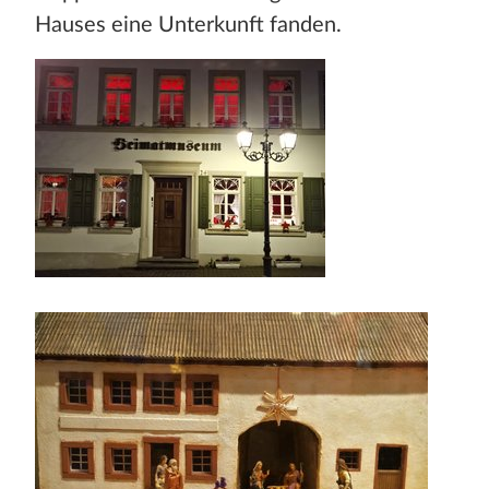
Hauses eine Unterkunft fanden.