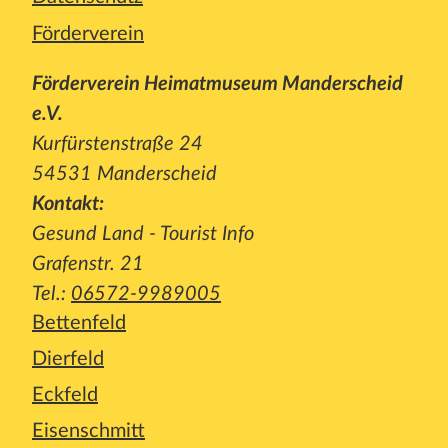
Förderverein
Förderverein Heimatmuseum Manderscheid
e.V.
Kurfürstenstraße 24
54531 Manderscheid
Kontakt:
Gesund Land - Tourist Info
Grafenstr. 21
Tel.:
06572-9989005
Bettenfeld
Dierfeld
Eckfeld
Eisenschmitt