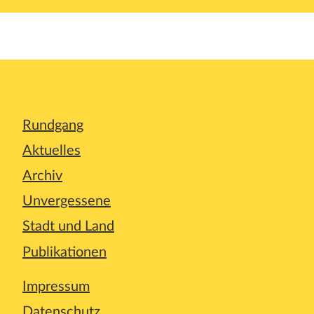
Rundgang
Aktuelles
Archiv
Unvergessene
Stadt und Land
Publikationen
Impressum
Datenschutz