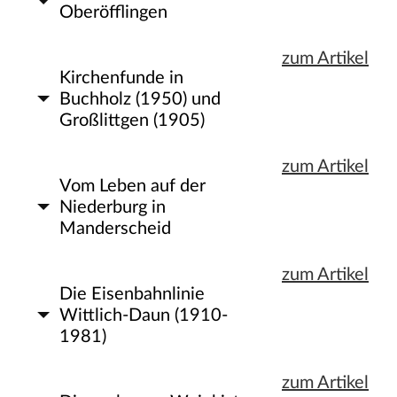
Oberöfflingen
zum Artikel
Kirchenfunde in
Buchholz (1950) und
Großlittgen (1905)
zum Artikel
Vom Leben auf der
Niederburg in
Manderscheid
zum Artikel
Die Eisenbahnlinie
Wittlich-Daun (1910-
1981)
zum Artikel