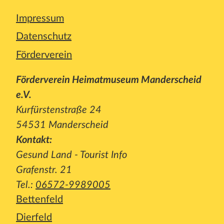
Impressum
Datenschutz
Förderverein
Förderverein Heimatmuseum Manderscheid
e.V.
Kurfürstenstraße 24
54531 Manderscheid
Kontakt:
Gesund Land - Tourist Info
Grafenstr. 21
Tel.:
06572-9989005
Bettenfeld
Dierfeld