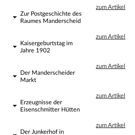
zum Artikel
Zur Postgeschichte des
Raumes Manderscheid
zum Artikel
Kaisergeburtstag im
Jahre 1902
zum Artikel
Der Manderscheider
Markt
zum Artikel
Erzeugnisse der
Eisenschmitter Hütten
zum Artikel
Der Junkerhof in