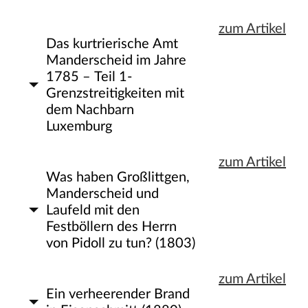
zum Artikel
Das kurtrierische Amt
Manderscheid im Jahre
1785 – Teil 1-
Grenzstreitigkeiten mit
dem Nachbarn
Luxemburg
zum Artikel
Was haben Großlittgen,
Manderscheid und
Laufeld mit den
Festböllern des Herrn
von Pidoll zu tun? (1803)
zum Artikel
Ein verheerender Brand