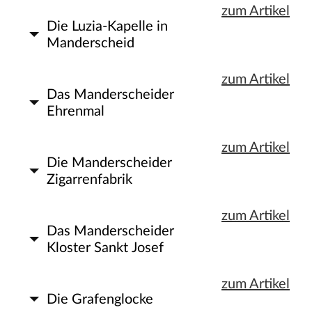
zum Artikel
Die Luzia-Kapelle in
Manderscheid
zum Artikel
Das Manderscheider
Ehrenmal
zum Artikel
Die Manderscheider
Zigarrenfabrik
zum Artikel
Das Manderscheider
Kloster Sankt Josef
zum Artikel
Die Grafenglocke