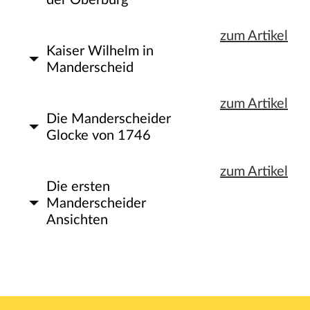
zum Artikel
Kaiser Wilhelm in
Manderscheid
zum Artikel
Die Manderscheider
Glocke von 1746
zum Artikel
Die ersten
Manderscheider
Ansichten