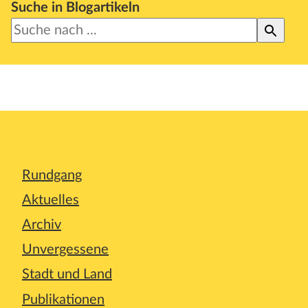
Suche in Blogartikeln
Rundgang
Aktuelles
Archiv
Unvergessene
Stadt und Land
Publikationen