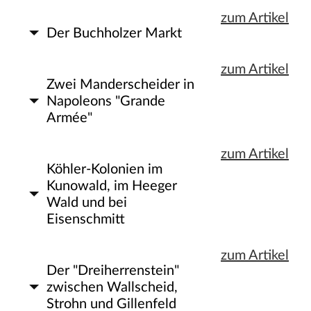
zum Artikel
Der Buchholzer Markt
zum Artikel
Zwei Manderscheider in
Napoleons "Grande
Armée"
zum Artikel
Köhler-Kolonien im
Kunowald, im Heeger
Wald und bei
Eisenschmitt
zum Artikel
Der "Dreiherrenstein"
zwischen Wallscheid,
Strohn und Gillenfeld