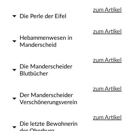
zum Artikel
Die Perle der Eifel
zum Artikel
Hebammenwesen in
Manderscheid
zum Artikel
Die Manderscheider
Blutbücher
zum Artikel
Der Manderscheider
Verschönerungsverein
zum Artikel
Die letzte Bewohnerin
der Oberburg