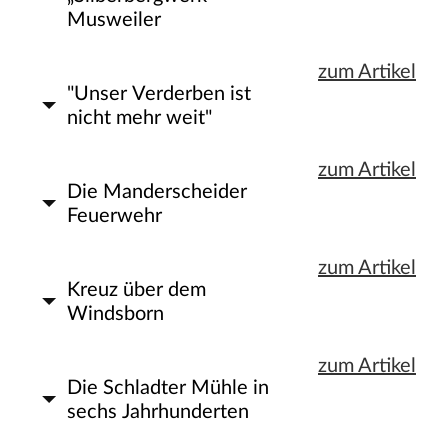
Musweiler
zum Artikel
"Unser Verderben ist
nicht mehr weit"
zum Artikel
Die Manderscheider
Feuerwehr
zum Artikel
Kreuz über dem
Windsborn
zum Artikel
Die Schladter Mühle in
sechs Jahrhunderten