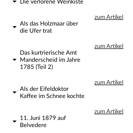
Die verlorene Weinkiste
zum Artikel
Als das Holzmaar über
die Ufer trat
zum Artikel
Das kurtrierische Amt
Manderscheid im Jahre
1785 (Teil 2)
zum Artikel
Als der Eifeldoktor
Kaffee im Schnee kochte
zum Artikel
11. Juni 1879 auf
Belvedere