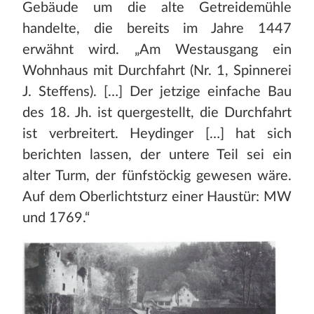
Gebäude um die alte Getreidemühle
handelte, die bereits im Jahre 1447
erwähnt wird. „Am Westausgang ein
Wohnhaus mit Durchfahrt (Nr. 1, Spinnerei
J. Steffens). […] Der jetzige einfache Bau
des 18. Jh. ist quergestellt, die Durchfahrt
ist verbreitert. Heydinger […] hat sich
berichten lassen, der untere Teil sei ein
alter Turm, der fünfstöckig gewesen wäre.
Auf dem Oberlichtsturz einer Haustür: MW
und 1769.“