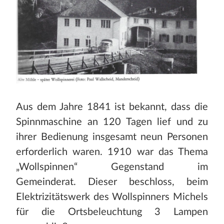
Aus dem Jahre 1841 ist bekannt, dass die
Spinnmaschine an 120 Tagen lief und zu
ihrer Bedienung insgesamt neun Personen
erforderlich waren. 1910 war das Thema
„Wollspinnen“ Gegenstand im
Gemeinderat. Dieser beschloss, beim
Elektrizitätswerk des Wollspinners Michels
für die Ortsbeleuchtung 3 Lampen