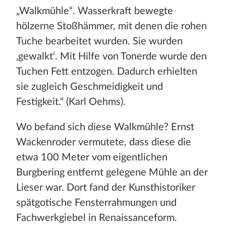
„Walkmühle“. Wasserkraft bewegte
hölzerne Stoßhämmer, mit denen die rohen
Tuche bearbeitet wurden. Sie wurden
‚gewalkt‘. Mit Hilfe von Tonerde wurde den
Tuchen Fett entzogen. Dadurch erhielten
sie zugleich Geschmeidigkeit und
Festigkeit.“ (Karl Oehms).
Wo befand sich diese Walkmühle? Ernst
Wackenroder vermutete, dass diese die
etwa 100 Meter vom eigentlichen
Burgbering entfernt gelegene Mühle an der
Lieser war. Dort fand der Kunsthistoriker
spätgotische Fensterrahmungen und
Fachwerkgiebel in Renaissanceform.