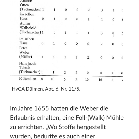
HvCA Dülmen, Abt. 6, Nr. 11/5.
Im Jahre 1655 hatten die Weber die
Erlaubnis erhalten, eine Foll-(Walk) Mühle
zu errichten. „Wo Stoffe hergestellt
wurden, bedurfte es auch einer