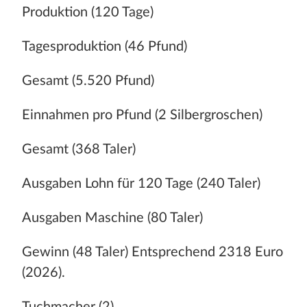
Produktion (120 Tage)
Tagesproduktion (46 Pfund)
Gesamt (5.520 Pfund)
Einnahmen pro Pfund (2 Silbergroschen)
Gesamt (368 Taler)
Ausgaben Lohn für 120 Tage (240 Taler)
Ausgaben Maschine (80 Taler)
Gewinn (48 Taler) Entsprechend 2318 Euro
(2026).
Tuchmacher (2)