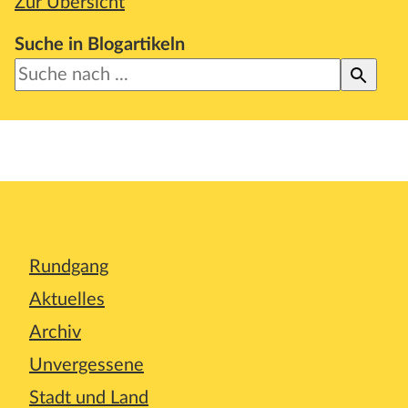
Zur Übersicht
Suche in Blogartikeln
Rundgang
Aktuelles
Archiv
Unvergessene
Stadt und Land