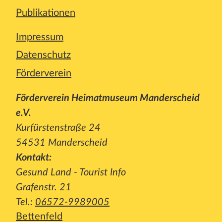
Publikationen
Impressum
Datenschutz
Förderverein
Förderverein Heimatmuseum Manderscheid
e.V.
Kurfürstenstraße 24
54531 Manderscheid
Kontakt:
Gesund Land - Tourist Info
Grafenstr. 21
Tel.:
06572-9989005
Bettenfeld