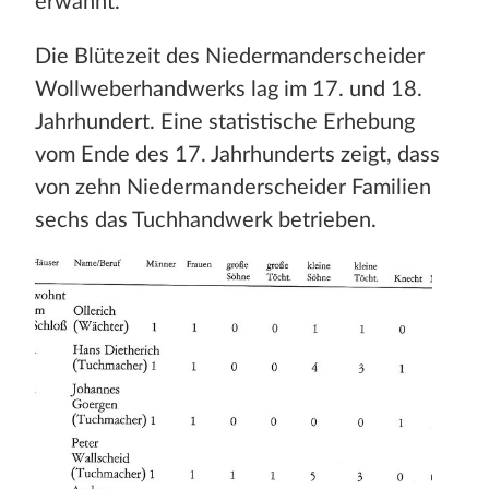
erwähnt.
Die Blütezeit des Niedermanderscheider
Wollweberhandwerks lag im 17. und 18.
Jahrhundert. Eine statistische Erhebung
vom Ende des 17. Jahrhunderts zeigt, dass
von zehn Niedermanderscheider Familien
sechs das Tuchhandwerk betrieben.