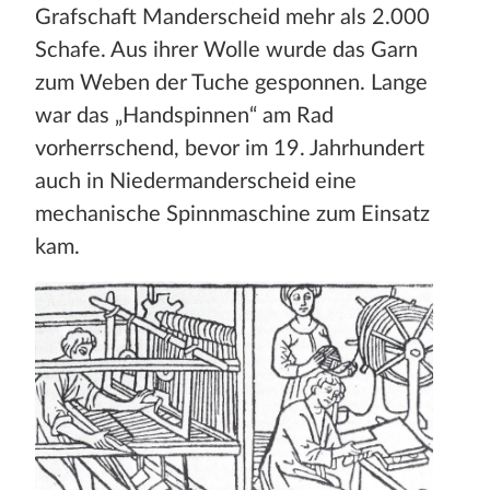
Grafschaft Manderscheid mehr als 2.000
Schafe. Aus ihrer Wolle wurde das Garn
zum Weben der Tuche gesponnen. Lange
war das „Handspinnen“ am Rad
vorherrschend, bevor im 19. Jahrhundert
auch in Niedermanderscheid eine
mechanische Spinnmaschine zum Einsatz
kam.