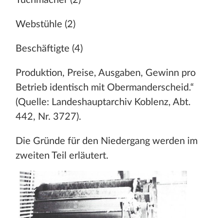
Webstühle (2)
Beschäftigte (4)
Produktion, Preise, Ausgaben, Gewinn pro
Betrieb identisch mit Obermanderscheid.“
(Quelle: Landeshauptarchiv Koblenz, Abt.
442, Nr. 3727).
Die Gründe für den Niedergang werden im
zweiten Teil erläutert.