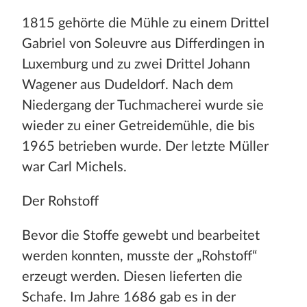
1815 gehörte die Mühle zu einem Drittel
Gabriel von Soleuvre aus Differdingen in
Luxemburg und zu zwei Drittel Johann
Wagener aus Dudeldorf. Nach dem
Niedergang der Tuchmacherei wurde sie
wieder zu einer Getreidemühle, die bis
1965 betrieben wurde. Der letzte Müller
war Carl Michels.
Der Rohstoff
Bevor die Stoffe gewebt und bearbeitet
werden konnten, musste der „Rohstoff“
erzeugt werden. Diesen lieferten die
Schafe. Im Jahre 1686 gab es in der