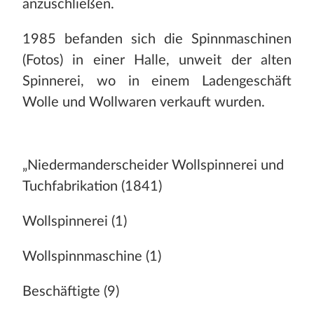
anzuschließen.
1985 befanden sich die Spinnmaschinen
(Fotos) in einer Halle, unweit der alten
Spinnerei, wo in einem Ladengeschäft
Wolle und Wollwaren verkauft wurden.
„Niedermanderscheider Wollspinnerei und
Tuchfabrikation (1841)
Wollspinnerei (1)
Wollspinnmaschine (1)
Beschäftigte (9)