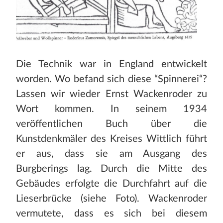
Die Technik war in England entwickelt
worden. Wo befand sich diese “Spinnerei“?
Lassen wir wieder Ernst Wackenroder zu
Wort kommen. In seinem 1934
veröffentlichen Buch über die
Kunstdenkmäler des Kreises Wittlich führt
er aus, dass sie am Ausgang des
Burgberings lag. Durch die Mitte des
Gebäudes erfolgte die Durchfahrt auf die
Lieserbrücke (siehe Foto). Wackenroder
vermutete, dass es sich bei diesem