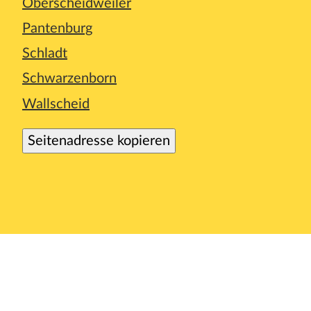
Oberscheidweiler
Pantenburg
Schladt
Schwarzenborn
Wallscheid
Seitenadresse kopieren