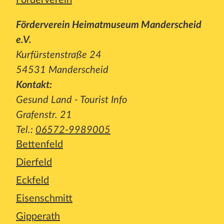
Förderverein Heimatmuseum Manderscheid
e.V.
Kurfürstenstraße 24
54531 Manderscheid
Kontakt:
Gesund Land - Tourist Info
Grafenstr. 21
Tel.:
06572-9989005
Bettenfeld
Dierfeld
Eckfeld
Eisenschmitt
Gipperath