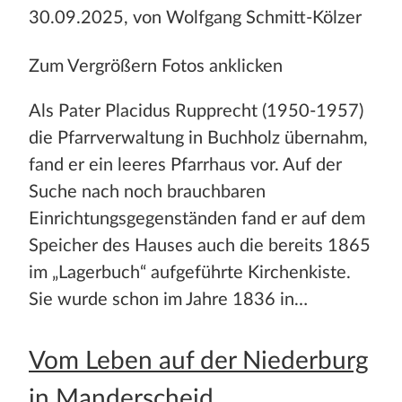
30.09.2025, von Wolfgang Schmitt-Kölzer
Zum Vergrößern Fotos anklicken
Als Pater Placidus Rupprecht (1950-1957)
die Pfarrverwaltung in Buchholz übernahm,
fand er ein leeres Pfarrhaus vor. Auf der
Suche nach noch brauchbaren
Einrichtungsgegenständen fand er auf dem
Speicher des Hauses auch die bereits 1865
im „Lagerbuch“ aufgeführte Kirchenkiste.
Sie wurde schon im Jahre 1836 in…
Vom Leben auf der Niederburg
in Manderscheid