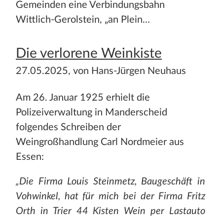
Gemeinden eine Verbindungsbahn
Wittlich-Gerolstein, „an Plein…
Die verlorene Weinkiste
27.05.2025, von Hans-Jürgen Neuhaus
Am 26. Januar 1925 erhielt die
Polizeiverwaltung in Manderscheid
folgendes Schreiben der
Weingroßhandlung Carl Nordmeier aus
Essen:
„Die Firma Louis Steinmetz, Baugeschäft in
Vohwinkel, hat für mich bei der Firma Fritz
Orth in Trier 44 Kisten Wein per Lastauto