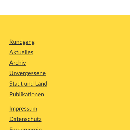
Rundgang
Aktuelles
Archiv
Unvergessene
Stadt und Land
Publikationen
Impressum
Datenschutz
Förderverein