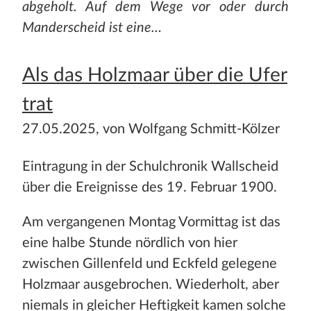
abgeholt. Auf dem Wege vor oder durch
Manderscheid ist eine…
Als das Holzmaar über die Ufer
trat
27.05.2025, von Wolfgang Schmitt-Kölzer
Eintragung in der Schulchronik Wallscheid
über die Ereignisse des 19. Februar 1900.
Am vergangenen Montag Vormittag ist das
eine halbe Stunde nördlich von hier
zwischen Gillenfeld und Eckfeld gelegene
Holzmaar ausgebrochen. Wiederholt, aber
niemals in gleicher Heftigkeit kamen solche