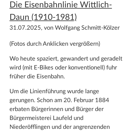
Die Eisenbahnlinie Wittlich-
Daun (1910-1981)
31.07.2025, von Wolfgang Schmitt-Kölzer
(Fotos durch Anklicken vergrößern)
Wo heute spaziert, gewandert und geradelt
wird (mit E-Bikes oder konventionell) fuhr
früher die Eisenbahn.
Um die Linienführung wurde lange
gerungen. Schon am 20. Februar 1884
erbaten Bürgerinnen und Bürger der
Bürgermeisterei Laufeld und
Niederöfflingen und der angrenzenden