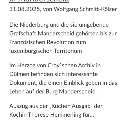
31.08.2025, von Wolfgang Schmitt-Kölzer
Die Niederburg und die sie umgebende
Grafschaft Manderscheid gehörten bis zur
Französischen Revolution zum
luxemburgischen Territorium
Im Herzog von Croy`schen Archiv in
Dülmen befinden sich interessante
Dokument, die einen Einblick geben in das
Leben auf der Burg Manderscheid.
Auszug aus der „Küchen Ausgab“ der
Köchin Therese Hemmerling für…